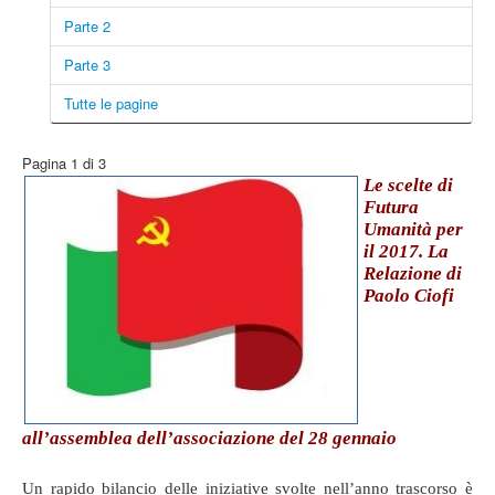
Parte 2
Parte 3
Tutte le pagine
Pagina 1 di 3
Le scelte di
Futura
Umanità per
il 2017. La
Relazione di
Paolo Ciofi
all’assemblea dell’associazione del 28 gennaio
Un rapido bilancio delle iniziative svolte nell’anno trascorso è