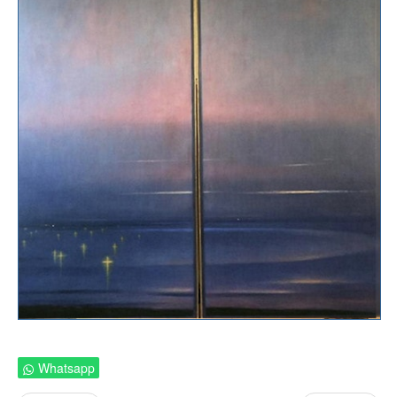
Whatsapp