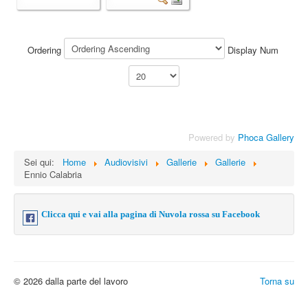
Ordering
Display Num
Powered by
Phoca Gallery
Sei qui:
Home
Audiovisivi
Gallerie
Gallerie
Ennio Calabria
Clicca qui e vai alla pagina di Nuvola rossa su Facebook
© 2026 dalla parte del lavoro
Torna su